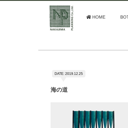
HOME
BO
DATE: 2019.12.25
海の道