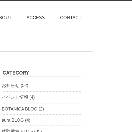
BOUT
ACCESS
CONTACT
CATEGORY
お知らせ (52)
イベント情報 (4)
BOTANICA BLOG (2)
aura BLOG (4)
体験教室 BLOG (39)