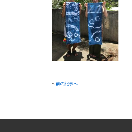
«
前の記事へ