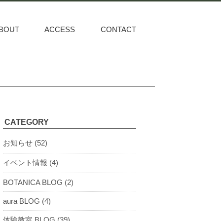
BOUT
ACCESS
CONTACT
CATEGORY
お知らせ (52)
イベント情報 (4)
BOTANICA BLOG (2)
aura BLOG (4)
体験教室 BLOG (39)