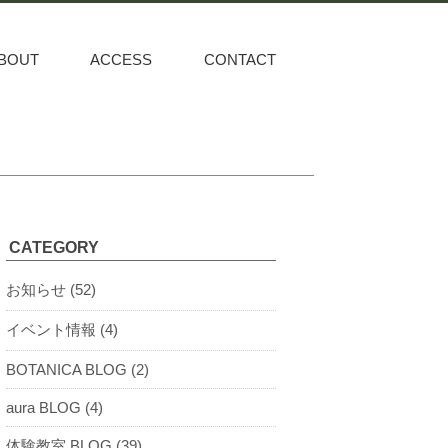
BOUT
ACCESS
CONTACT
CATEGORY
お知らせ (52)
イベント情報 (4)
BOTANICA BLOG (2)
aura BLOG (4)
体験教室 BLOG (39)