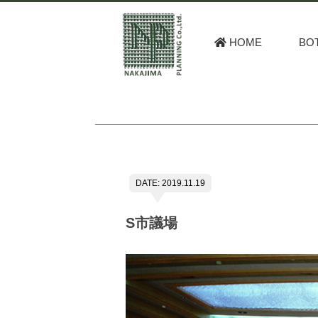
HOME
BO
DATE: 2019.11.19
S市議場