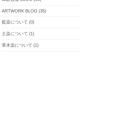
ARTWORK BLOG (35)
藍染について (0)
土染について (1)
草木染について (1)