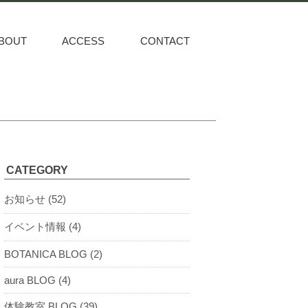
BOUT
ACCESS
CONTACT
CATEGORY
お知らせ (52)
イベント情報 (4)
BOTANICA BLOG (2)
aura BLOG (4)
体験教室 BLOG (39)