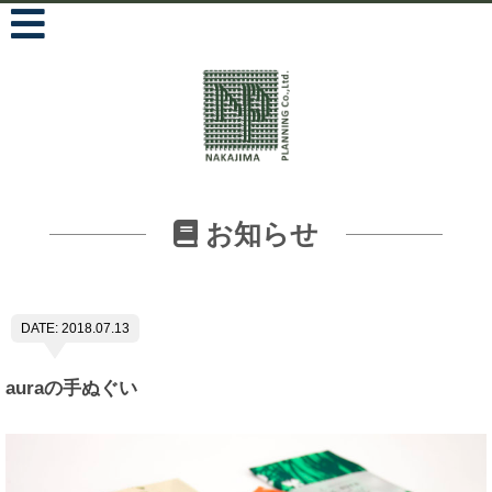
お知らせ
DATE: 2018.07.13
auraの手ぬぐい