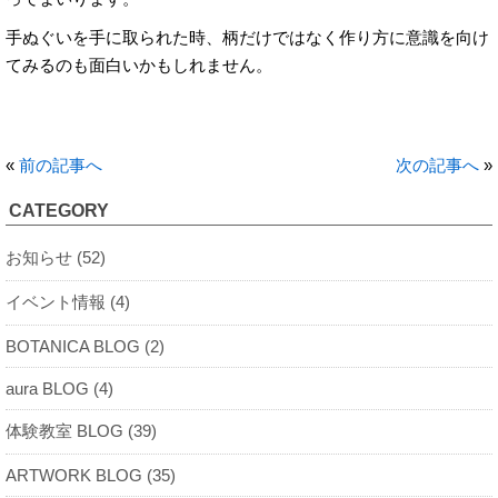
手ぬぐいを手に取られた時、柄だけではなく作り方に意識を向け
てみるのも面白いかもしれません。
«
前の記事へ
次の記事へ
»
CATEGORY
お知らせ (52)
イベント情報 (4)
BOTANICA BLOG (2)
aura BLOG (4)
体験教室 BLOG (39)
ARTWORK BLOG (35)