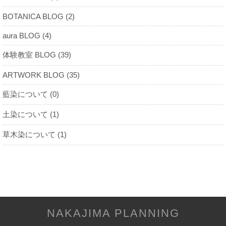
BOTANICA BLOG (2)
aura BLOG (4)
体験教室 BLOG (39)
ARTWORK BLOG (35)
藍染について (0)
土染について (1)
草木染について (1)
NAKAJIMA PLANNING