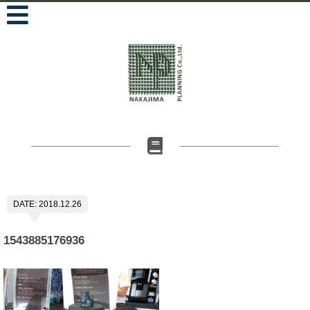
DATE: 2018.12.26
1543885176936