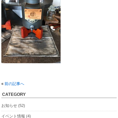
«
前の記事へ
CATEGORY
お知らせ (52)
イベント情報 (4)