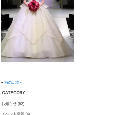
«
前の記事へ
CATEGORY
お知らせ (52)
イベント情報 (4)