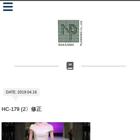
DATE: 2019.04.16
HC-179 (2〉修正