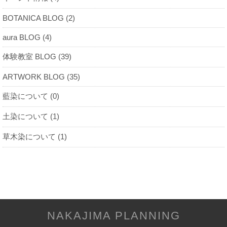
BOTANICA BLOG (2)
aura BLOG (4)
体験教室 BLOG (39)
ARTWORK BLOG (35)
藍染について (0)
土染について (1)
草木染について (1)
NAKAJIMA PLANNING