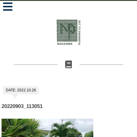
DATE: 2022.10.26
20220903_113051