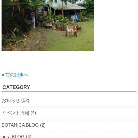
«
前の記事へ
CATEGORY
お知らせ (52)
イベント情報 (4)
BOTANICA BLOG (2)
aura BLOG (4)