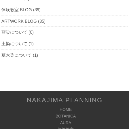
体験教室 BLOG (39)
ARTWORK BLOG (35)
藍染について (0)
土染について (1)
草木染について (1)
NAKAJIMA PLANNING
HOME
BOTANICA
AURA