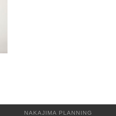
NAKAJIMA PLANNING