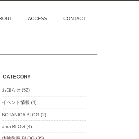
BOUT
ACCESS
CONTACT
CATEGORY
お知らせ (52)
イベント情報 (4)
BOTANICA BLOG (2)
aura BLOG (4)
体験教室 BLOG (39)