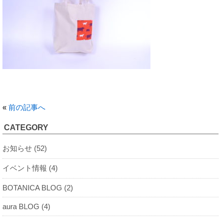
«
前の記事へ
CATEGORY
お知らせ (52)
イベント情報 (4)
BOTANICA BLOG (2)
aura BLOG (4)