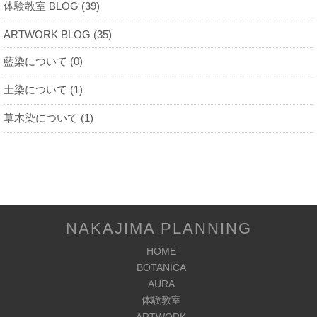
体験教室 BLOG (39)
ARTWORK BLOG (35)
藍染について (0)
土染について (1)
草木染について (1)
NAKAJIMA PLANNING
HOME
BOTANICA
AURA
体験教室
ARTWORK