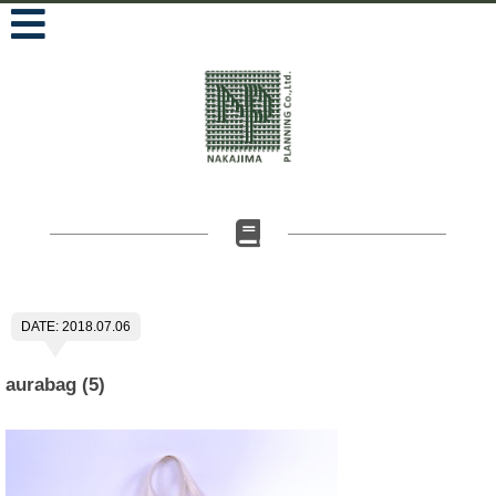
DATE: 2018.07.06
aurabag (5)