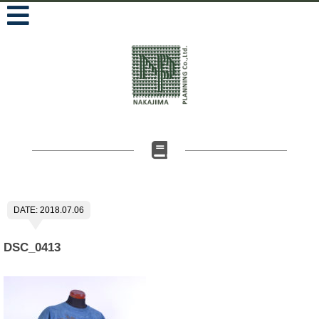
DATE: 2018.07.06
DSC_0413