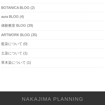
BOTANICA BLOG (2)
aura BLOG (4)
体験教室 BLOG (39)
ARTWORK BLOG (35)
藍染について (0)
土染について (1)
草木染について (1)
NAKAJIMA PLANNING