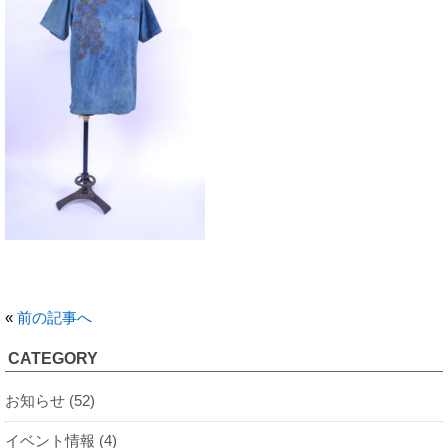
«
前の記事へ
CATEGORY
お知らせ (52)
イベント情報 (4)